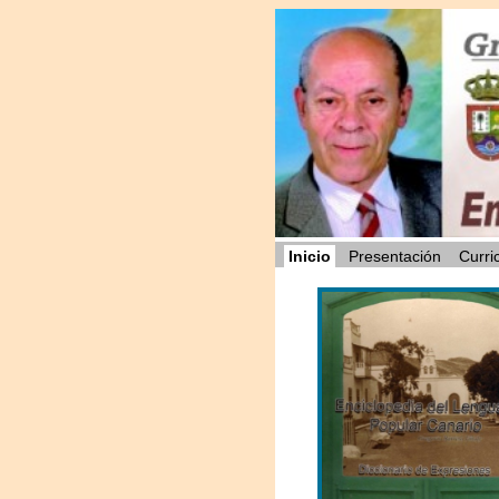
Inicio
Presentación
Curri