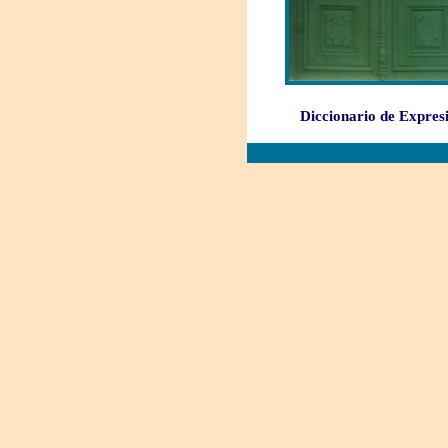
Diccionario de Expres