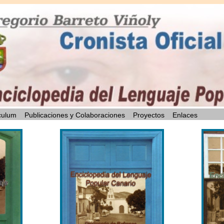
culum
Publicaciones y Colaboraciones
Proyectos
Enlaces